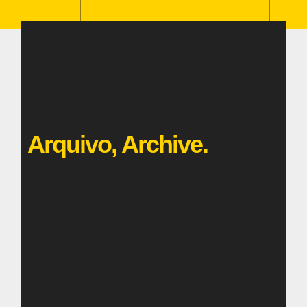
Arquivo, Archive.