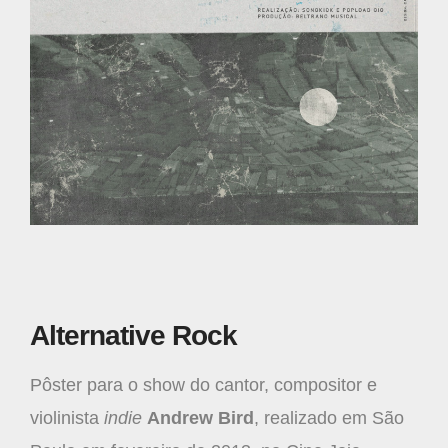
Alternative Rock
Pôster para o show do cantor, compositor e
violinista
indie
Andrew Bird
, realizado em São