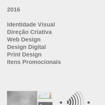
2016
Identidade Visual
Direção Criativa
Web Design
Design Digital
Print Design
Itens Promocionais