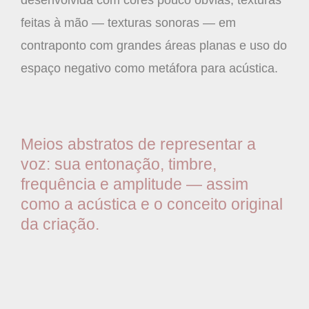
feitas à mão — texturas sonoras — em
contraponto com grandes áreas planas e uso do
espaço negativo como metáfora para acústica.
Meios abstratos de representar a
voz: sua entonação, timbre,
frequência e amplitude — assim
como a acústica e o conceito original
da criação.