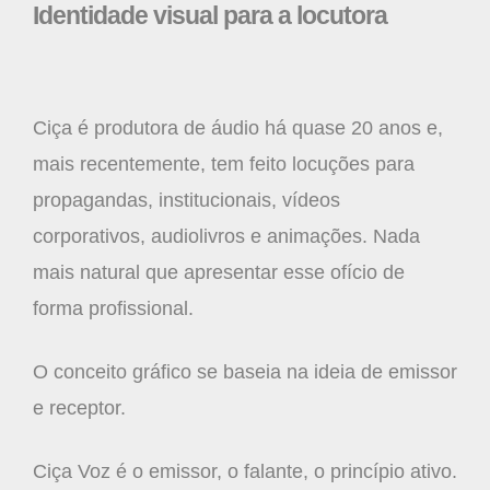
Identidade visual para a locutora
Ciça é produtora de áudio há quase 20 anos e,
mais recentemente, tem feito locuções para
propagandas, institucionais, vídeos
corporativos, audiolivros e animações. Nada
mais natural que apresentar esse ofício de
forma profissional.
O conceito gráfico se baseia na ideia de emissor
e receptor.
Ciça Voz é o emissor, o falante, o princípio ativo.