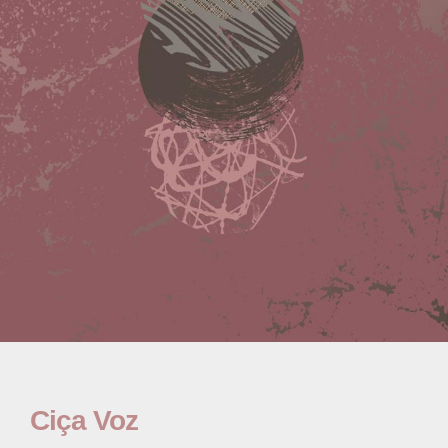
Ciça Voz